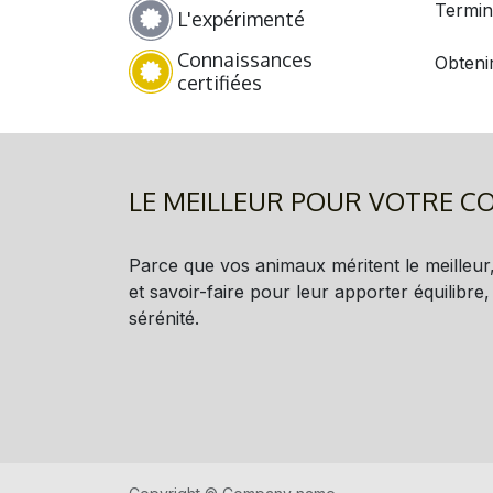
Termin
L'expérimenté
Connaissances
Obtenir
certifiées
LE MEILLEUR POUR VOTRE 
Parce que vos animaux méritent le meilleur, 
et savoir-faire pour leur apporter équilibre,
sérénité.