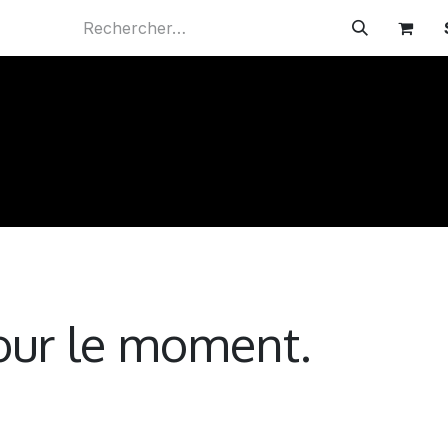
Rendez-vous
pour le moment.