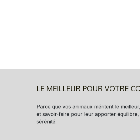
LE MEILLEUR POUR VOTRE 
Parce que vos animaux méritent le meilleur, 
et savoir-faire pour leur apporter équilibre,
sérénité.