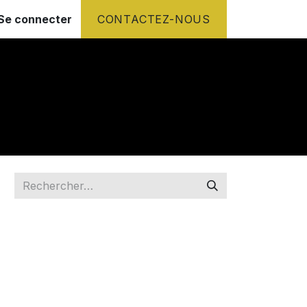
Se connecter
CONTACTEZ-NOUS